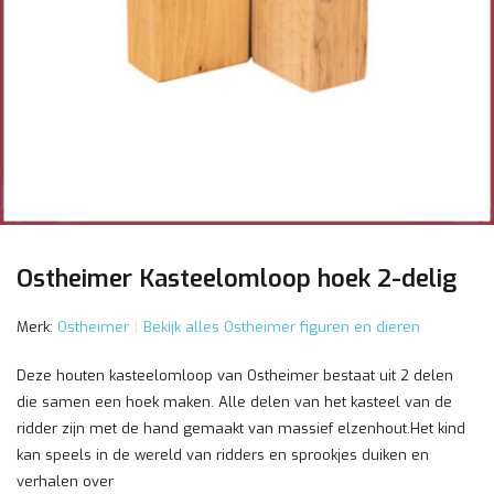
Ostheimer Kasteelomloop hoek 2-delig
Merk:
Ostheimer
Bekijk alles Ostheimer figuren en dieren
Deze houten kasteelomloop van Ostheimer bestaat uit 2 delen
die samen een hoek maken. Alle delen van het kasteel van de
ridder zijn met de hand gemaakt van massief elzenhout.Het kind
kan speels in de wereld van ridders en sprookjes duiken en
verhalen over