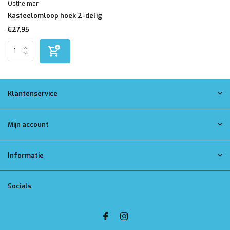
Ostheimer
Kasteelomloop hoek 2-delig
€27,95
Klantenservice
Mijn account
Informatie
Socials