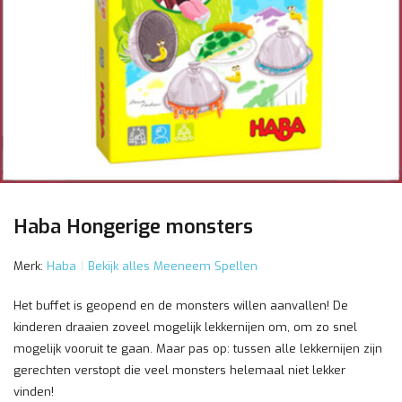
Haba Hongerige monsters
Merk:
Haba
Bekijk alles Meeneem Spellen
Het buffet is geopend en de monsters willen aanvallen! De
kinderen draaien zoveel mogelijk lekkernijen om, om zo snel
mogelijk vooruit te gaan. Maar pas op: tussen alle lekkernijen zijn
gerechten verstopt die veel monsters helemaal niet lekker
vinden!