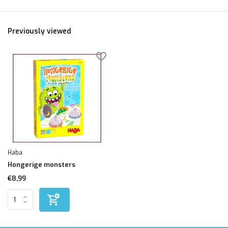
Previously viewed
Haba
Hongerige monsters
€8,99