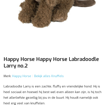
Happy Horse Happy Horse Labradoodle
Larry no.2
Merk:
Happy Horse
Bekijk alles Knuffels
Labradoodle Larry is een zachte, fluffy en vriendelijke hond. Hij is
heel sociaal en hoewel hij best wel even alleen kan zijn, is hij toch
het allerliefste gezellig bij jou in de buurt. Hij houdt namelijk ook
heel erg veel van knuffelen.