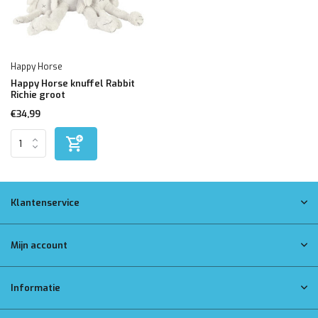
Happy Horse
Happy Horse knuffel Rabbit
Richie groot
€34,99
Klantenservice
Mijn account
Informatie