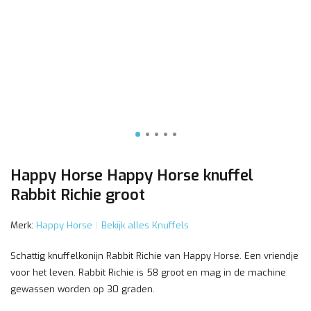
Happy Horse Happy Horse knuffel
Rabbit Richie groot
Merk:
Happy Horse
Bekijk alles Knuffels
Schattig knuffelkonijn Rabbit Richie van Happy Horse. Een vriendje
voor het leven. Rabbit Richie is 58 groot en mag in de machine
gewassen worden op 30 graden.