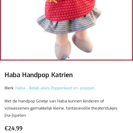
Haba Handpop Katrien
Merk:
Haba
Bekijk alles Poppenkast en -poppen
Met de handpop Grietje van Haba kunnen kinderen of
volwassenen gemakkelijk kleine, fantasievolle theaterstukjes
(na-)spelen.
€24,99