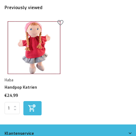
Previously viewed
Haba
Handpop Katrien
€24,99
Klantenservice