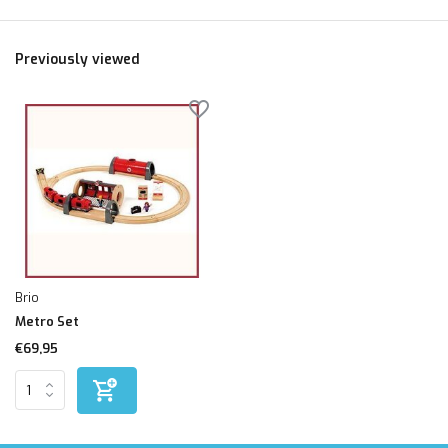
Previously viewed
Brio
Metro Set
€69,95