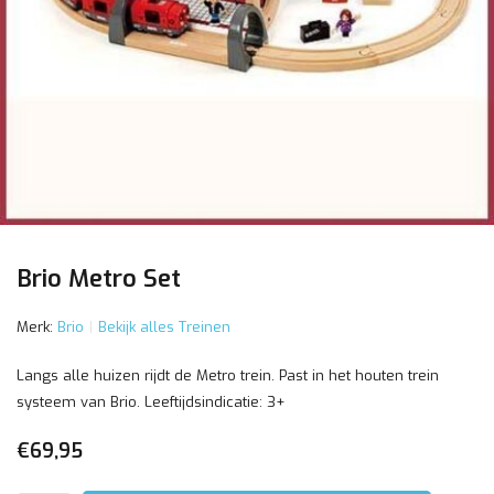
Brio Metro Set
Merk:
Brio
Bekijk alles Treinen
Langs alle huizen rijdt de Metro trein. Past in het houten trein
systeem van Brio. Leeftijdsindicatie: 3+
€69,95