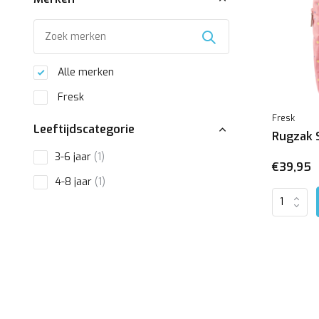
Alle merken
Fresk
Fresk
Leeftijdscategorie
Rugzak 
3-6 jaar
(1)
€39,95
4-8 jaar
(1)